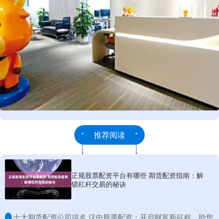
推荐阅读
正规股票配资平台有哪些 期货配资指南：解
锁杠杆交易的秘诀
​十大期货配资公司排名 汉中股票配资：开启财富新征程，助您
·