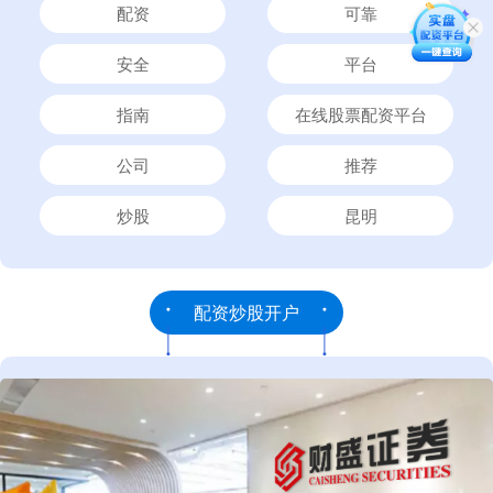
配资
可靠
安全
平台
指南
在线股票配资平台
公司
推荐
炒股
昆明
配资炒股开户