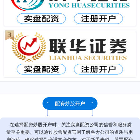
配资炒股开户
在选择配资炒股开户时，关注实盘配资公司的信誉和服务质
量至关重要。可以通过股票配资官网了解各大公司的资质与用
户评价，确保选择到合适的合作方。对于新手来说，股票配资