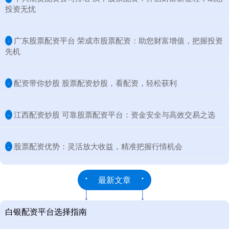
投资无忧
​广东股票配资平台 荣成市股票配资：助您财富增值，把握投资
·
先机
​配资带你炒股 股票配资炒股，看配资，轻松获利
·
​江西配资炒股 可靠股票配资平台：资金安全与高效交易之选
·
​股票配资优势：灵活放大收益，精准把握行情机会
·
最新文章
白银配资平台选择指南