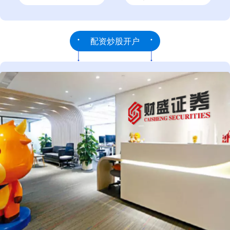
配资炒股开户