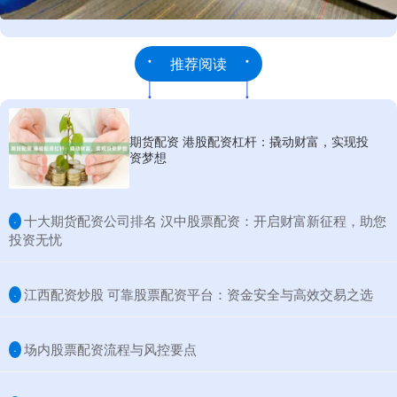
推荐阅读
期货配资 港股配资杠杆：撬动财富，实现投
资梦想
​十大期货配资公司排名 汉中股票配资：开启财富新征程，助您
·
投资无忧
​江西配资炒股 可靠股票配资平台：资金安全与高效交易之选
·
​场内股票配资流程与风控要点
·