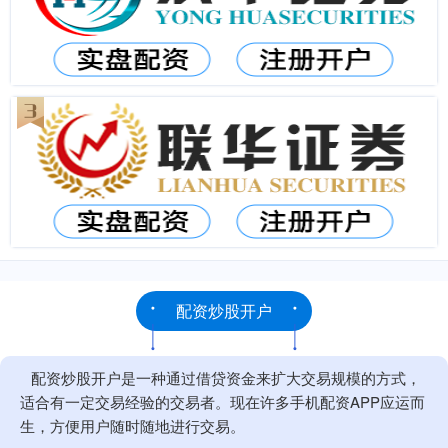
配资炒股开户
配资炒股开户是一种通过借贷资金来扩大交易规模的方式，
适合有一定交易经验的交易者。现在许多手机配资APP应运而
生，方便用户随时随地进行交易。