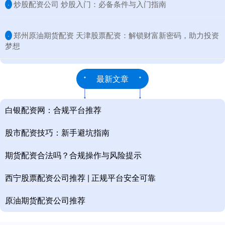
​炒股配资公司 炒股入门：必备条件与入门指南
·
​郑州原油期货配资 天津股票配资：解锁财富新密码，助力投资
·
梦想
最新文章
白银配资网：合规平台推荐
股市配资技巧：新手避坑指南
期货配资合法吗？合规操作与风险提示
西宁股票配资公司推荐 | 正规平台安全可靠
原油期货配资公司推荐