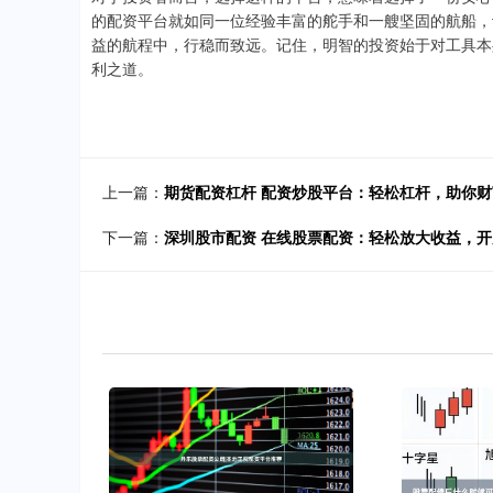
的配资平台就如同一位经验丰富的舵手和一艘坚固的航船，
益的航程中，行稳而致远。记住，明智的投资始于对工具本
利之道。
上一篇：
期货配资杠杆 配资炒股平台：轻松杠杆，助你
下一篇：
深圳股市配资 在线股票配资：轻松放大收益，