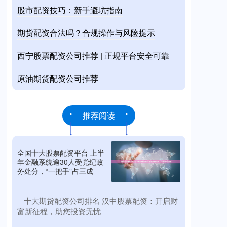
股市配资技巧：新手避坑指南
期货配资合法吗？合规操作与风险提示
西宁股票配资公司推荐 | 正规平台安全可靠
原油期货配资公司推荐
推荐阅读
全国十大股票配资平台 上半
年金融系统逾30人受党纪政
务处分，“一把手”占三成
​十大期货配资公司排名 汉中股票配资：开启财
富新征程，助您投资无忧