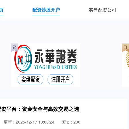
页
配资炒股开户
实盘配资公司
配资平台：资金安全与高效交易之选
更新：2025-12-17 10:00:24
阅读：200