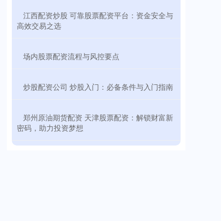
​江西配资炒股 可靠股票配资平台：资金安全与
高效交易之选
​场内股票配资流程与风控要点
​炒股配资公司 炒股入门：必备条件与入门指南
​郑州原油期货配资 天津股票配资：解锁财富新
密码，助力投资梦想