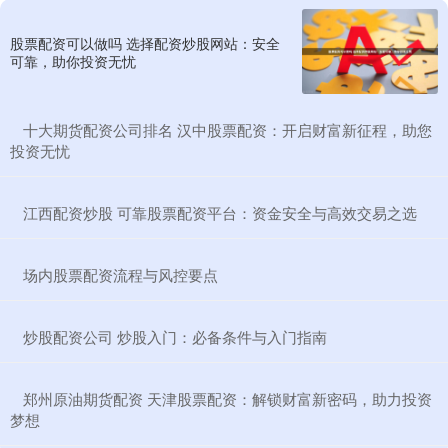
股票配资可以做吗 选择配资炒股网站：安全
可靠，助你投资无忧
​十大期货配资公司排名 汉中股票配资：开启财富新征程，助您
投资无忧
​江西配资炒股 可靠股票配资平台：资金安全与高效交易之选
​场内股票配资流程与风控要点
​炒股配资公司 炒股入门：必备条件与入门指南
​郑州原油期货配资 天津股票配资：解锁财富新密码，助力投资
梦想