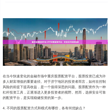
在当今快速变化的金融市场中重庆股票配资平台，股票投资已成为许
多人财富增值的重要途径。对于济宁地区的投资者而言，如何在控制
风险的前提下提高收益，是一个值得深思的问题。股票配资作为一种
杠杆投资工具，正逐渐进入更多投资者的视野。然而，选择安全可靠
的配资平台，是实现稳健投资的第一步。
4. 不同的股票配资方式和模式有哪些，各有何优缺点？