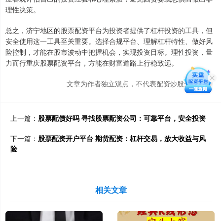
理性决策。
总之，济宁地区的股票配资平台为投资者提供了杠杆投资的工具，但
安全使用这一工具至关重要。选择合规平台、理解杠杆特性、做好风
险控制，才能在股市波动中把握机会，实现投资目标。理性投资，量
力而行重庆股票配资平台，方能在财富道路上行稳致远。
文章为作者独立观点，不代表配资炒股开户观点
上一篇：
股票配债好吗 寻找股票配资公司：可靠平台，安全投资
下一篇：
股票配资开户平台 期货配资：杠杆交易，放大收益与风
险
相关文章