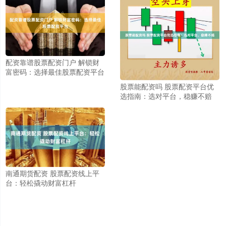
配资靠谱股票配资门户 解锁财
富密码：选择最佳股票配资平台
股票能配资吗 股票配资平台优
选指南：选对平台，稳赚不赔
南通期货配资 股票配资线上平
台：轻松撬动财富杠杆