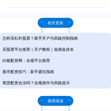
相关更新
怎样买杠杆股票？新手开户与风险控制指南
买股票平台推荐｜开户教程｜低佣金排名
白银配资网：合规平台推荐
股市配资技巧：新手避坑指南
期货配资合法吗？合规操作与风险提示
推荐阅读