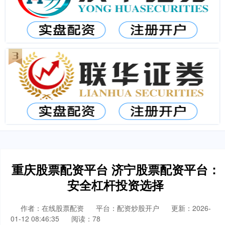
重庆股票配资平台 济宁股票配资平台：
安全杠杆投资选择
作者：在线股票配资
平台：配资炒股开户
更新：2026-
01-12 08:46:35
阅读：78