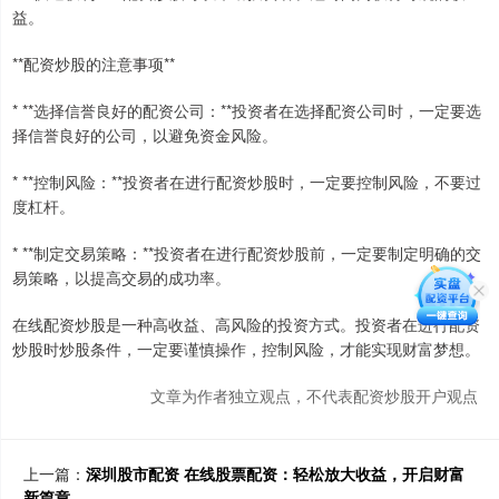
益。
**配资炒股的注意事项**
* **选择信誉良好的配资公司：**投资者在选择配资公司时，一定要选
择信誉良好的公司，以避免资金风险。
* **控制风险：**投资者在进行配资炒股时，一定要控制风险，不要过
度杠杆。
* **制定交易策略：**投资者在进行配资炒股前，一定要制定明确的交
易策略，以提高交易的成功率。
在线配资炒股是一种高收益、高风险的投资方式。投资者在进行配资
炒股时炒股条件，一定要谨慎操作，控制风险，才能实现财富梦想。
文章为作者独立观点，不代表配资炒股开户观点
上一篇：
深圳股市配资 在线股票配资：轻松放大收益，开启财富
新篇章