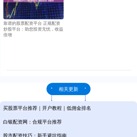
靠谱的股票配资平台 正规配资
炒股平台：助您投资无忧，收益
倍增
相关更新
买股票平台推荐｜开户教程｜低佣金排名
白银配资网：合规平台推荐
股市配资技巧：新手避坑指南