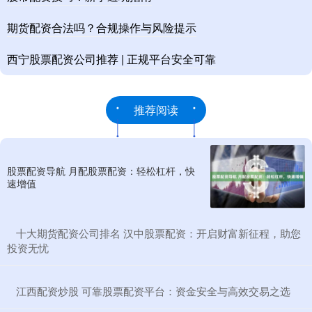
期货配资合法吗？合规操作与风险提示
西宁股票配资公司推荐 | 正规平台安全可靠
推荐阅读
股票配资导航 月配股票配资：轻松杠杆，快
速增值
​十大期货配资公司排名 汉中股票配资：开启财富新征程，助您
投资无忧
​江西配资炒股 可靠股票配资平台：资金安全与高效交易之选