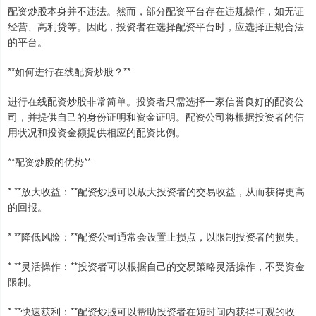
配资炒股本身并不违法。然而，部分配资平台存在违规操作，如无证
经营、高利贷等。因此，投资者在选择配资平台时，应选择正规合法
的平台。
**如何进行在线配资炒股？**
进行在线配资炒股非常简单。投资者只需选择一家信誉良好的配资公
司，并提供自己的身份证明和资金证明。配资公司将根据投资者的信
用状况和投资金额提供相应的配资比例。
**配资炒股的优势**
* **放大收益：**配资炒股可以放大投资者的交易收益，从而获得更高
的回报。
* **降低风险：**配资公司通常会设置止损点，以限制投资者的损失。
* **灵活操作：**投资者可以根据自己的交易策略灵活操作，不受资金
限制。
* **快速获利：**配资炒股可以帮助投资者在短时间内获得可观的收