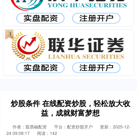
炒股条件 在线配资炒股，轻松放大收
益，成就财富梦想
作者：股票融配资
平台：配资炒股开户
更新：2025-12-
24 09:08:17
阅读：142