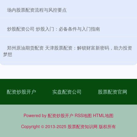
​场内股票配资流程与风控要点
​炒股配资公司 炒股入门：必备条件与入门指南
​郑州原油期货配资 天津股票配资：解锁财富新密码，助力投资
梦想
配资炒股开户
实盘配资公司
股票配资官网
Powered by
配资炒股开户
RSS地图
HTML地图
Copyright
© 2013-2025
股票配资知识网
版权所有