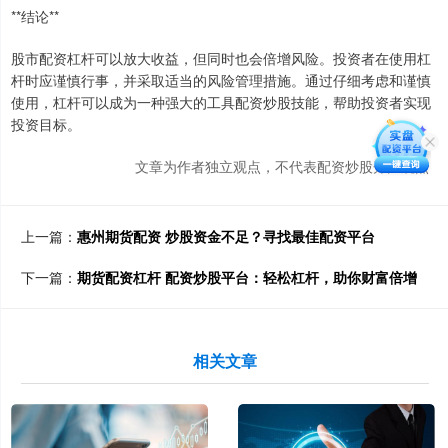
**结论**
股市配资杠杆可以放大收益，但同时也会倍增风险。投资者在使用杠
杆时应谨慎行事，并采取适当的风险管理措施。通过仔细考虑和谨慎
使用，杠杆可以成为一种强大的工具配资炒股技能，帮助投资者实现
投资目标。
文章为作者独立观点，不代表配资炒股开户观点
上一篇：
惠州期货配资 炒股资金不足？寻找最佳配资平台
下一篇：
期货配资杠杆 配资炒股平台：轻松杠杆，助你财富倍增
相关文章