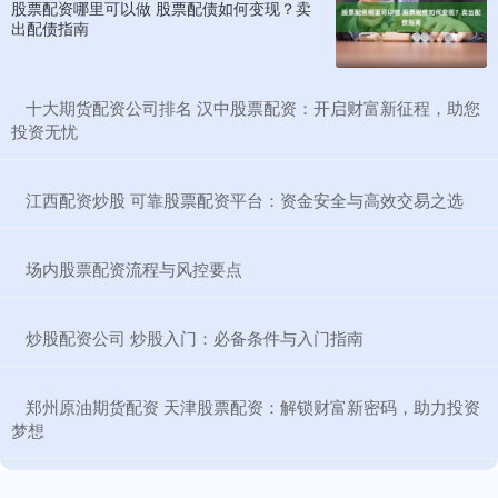
股票配资哪里可以做 股票配债如何变现？卖
出配债指南
​十大期货配资公司排名 汉中股票配资：开启财富新征程，助您
投资无忧
​江西配资炒股 可靠股票配资平台：资金安全与高效交易之选
​场内股票配资流程与风控要点
​炒股配资公司 炒股入门：必备条件与入门指南
​郑州原油期货配资 天津股票配资：解锁财富新密码，助力投资
梦想