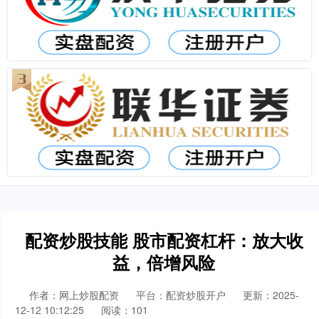
配资炒股技能 股市配资杠杆：放大收
益，倍增风险
作者：网上炒股配资
平台：配资炒股开户
更新：2025-
12-12 10:12:25
阅读：101