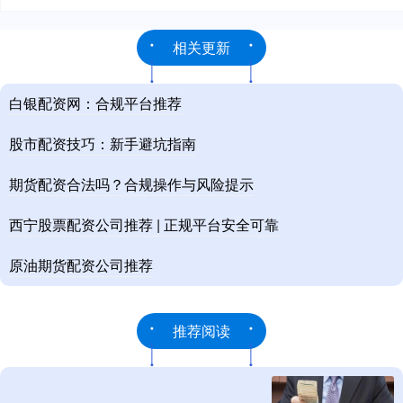
相关更新
白银配资网：合规平台推荐
股市配资技巧：新手避坑指南
期货配资合法吗？合规操作与风险提示
西宁股票配资公司推荐 | 正规平台安全可靠
原油期货配资公司推荐
推荐阅读