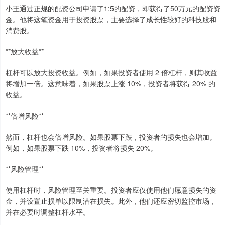
小王通过正规的配资公司申请了1:5的配资，即获得了50万元的配资资
金。他将这笔资金用于投资股票，主要选择了成长性较好的科技股和
消费股。
**放大收益**
杠杆可以放大投资收益。例如，如果投资者使用 2 倍杠杆，则其收益
将增加一倍。这意味着，如果股票上涨 10%，投资者将获得 20% 的
收益。
**倍增风险**
然而，杠杆也会倍增风险。如果股票下跌，投资者的损失也会增加。
例如，如果股票下跌 10%，投资者将损失 20%。
**风险管理**
使用杠杆时，风险管理至关重要。投资者应仅使用他们愿意损失的资
金，并设置止损单以限制潜在损失。此外，他们还应密切监控市场，
并在必要时调整杠杆水平。