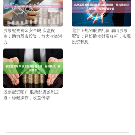
北京正规的股票配资 眉山股票
股票配资资金安全吗 实盘配
配资：轻松撬动财富杠杆，实现
资：助力股市投资，放大收益潜
投资梦想
力
股票配资账户 股票配资盈利之
道：稳健操作，收益倍增