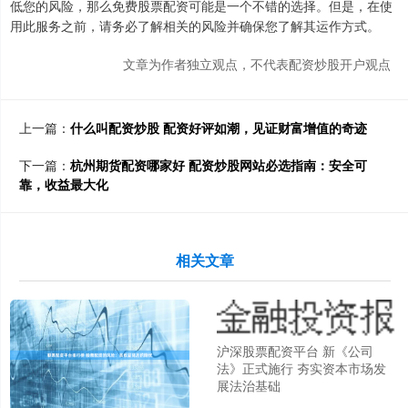
低您的风险，那么免费股票配资可能是一个不错的选择。但是，在使
用此服务之前，请务必了解相关的风险并确保您了解其运作方式。
文章为作者独立观点，不代表配资炒股开户观点
上一篇：
什么叫配资炒股 配资好评如潮，见证财富增值的奇迹
下一篇：
杭州期货配资哪家好 配资炒股网站必选指南：安全可
靠，收益最大化
相关文章
沪深股票配资平台 新《公司
法》正式施行 夯实资本市场发
展法治基础