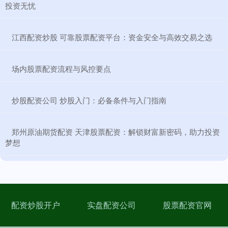
投资无忧
​江西配资炒股 可靠股票配资平台：资金安全与高效交易之选
​场内股票配资流程与风控要点
​炒股配资公司 炒股入门：必备条件与入门指南
​郑州原油期货配资 天津股票配资：解锁财富新密码，助力投资
梦想
配资炒股开户
实盘配资公司
股票配资官网