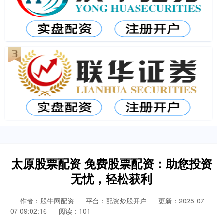
太原股票配资 免费股票配资：助您投资
无忧，轻松获利
作者：股牛网配资
平台：配资炒股开户
更新：2025-07-
07 09:02:16
阅读：101