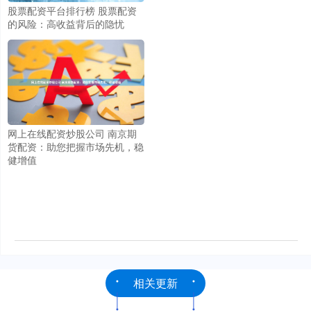
股票配资平台排行榜 股票配资
的风险：高收益背后的隐忧
网上在线配资炒股公司 南京期
货配资：助您把握市场先机，稳
健增值
相关更新