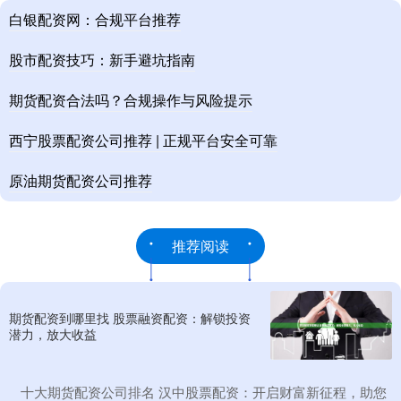
白银配资网：合规平台推荐
股市配资技巧：新手避坑指南
期货配资合法吗？合规操作与风险提示
西宁股票配资公司推荐 | 正规平台安全可靠
原油期货配资公司推荐
推荐阅读
期货配资到哪里找 股票融资配资：解锁投资
潜力，放大收益
​十大期货配资公司排名 汉中股票配资：开启财富新征程，助您