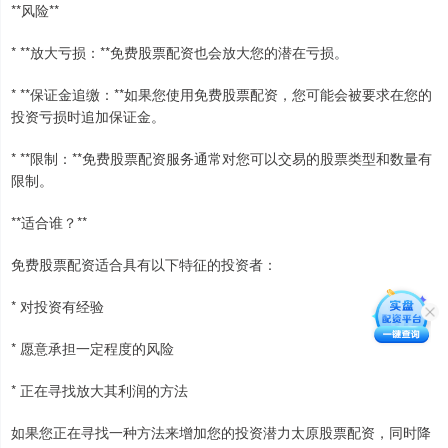
**风险**
* **放大亏损：**免费股票配资也会放大您的潜在亏损。
* **保证金追缴：**如果您使用免费股票配资，您可能会被要求在您的
投资亏损时追加保证金。
* **限制：**免费股票配资服务通常对您可以交易的股票类型和数量有
限制。
**适合谁？**
免费股票配资适合具有以下特征的投资者：
* 对投资有经验
* 愿意承担一定程度的风险
* 正在寻找放大其利润的方法
如果您正在寻找一种方法来增加您的投资潜力太原股票配资，同时降