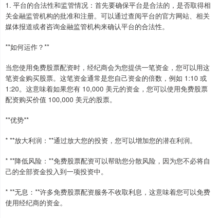
1. 平台的合法性和监管情况：首先要确保平台是合法的，是否取得相
关金融监管机构的批准和注册。可以通过查阅平台的官方网站、相关
媒体报道或者咨询金融监管机构来确认平台的合法性。
**如何运作？**
当您使用免费股票配资时，经纪商会为您提供一笔资金，您可以用这
笔资金购买股票。这笔资金通常是您自己资金的倍数，例如 1:10 或
1:20。这意味着如果您有 10,000 美元的资金，您可以使用免费股票
配资购买价值 100,000 美元的股票。
**优势**
* **放大利润：**通过放大您的投资，您可以增加您的潜在利润。
* **降低风险：**免费股票配资可以帮助您分散风险，因为您不必将自
己的全部资金投入到一项投资中。
* **无息：**许多免费股票配资服务不收取利息，这意味着您可以免费
使用经纪商的资金。