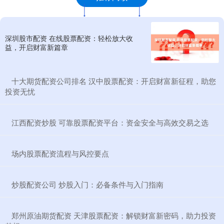
深圳股市配资 在线股票配资：轻松放大收
益，开启财富新篇章
​十大期货配资公司排名 汉中股票配资：开启财富新征程，助您
投资无忧
​江西配资炒股 可靠股票配资平台：资金安全与高效交易之选
​场内股票配资流程与风控要点
​炒股配资公司 炒股入门：必备条件与入门指南
​郑州原油期货配资 天津股票配资：解锁财富新密码，助力投资