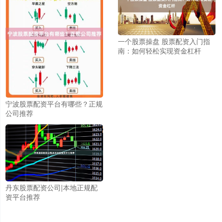
一个股票操盘 股票配资入门指
南：如何轻松实现资金杠杆
宁波股票配资平台有哪些？正规
公司推荐
丹东股票配资公司|本地正规配
资平台推荐