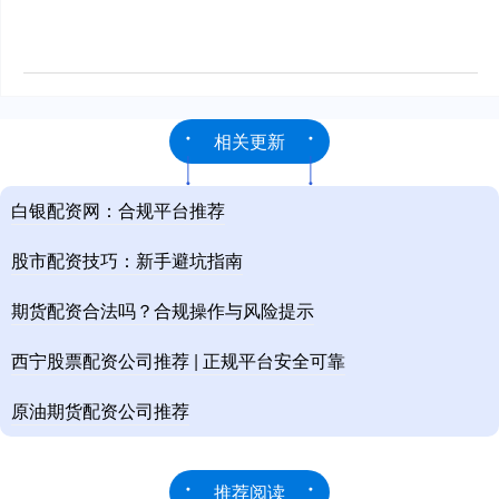
相关更新
白银配资网：合规平台推荐
股市配资技巧：新手避坑指南
期货配资合法吗？合规操作与风险提示
西宁股票配资公司推荐 | 正规平台安全可靠
原油期货配资公司推荐
推荐阅读