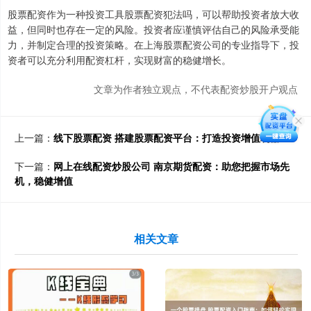
股票配资作为一种投资工具股票配资犯法吗，可以帮助投资者放大收
益，但同时也存在一定的风险。投资者应谨慎评估自己的风险承受能
力，并制定合理的投资策略。在上海股票配资公司的专业指导下，投
资者可以充分利用配资杠杆，实现财富的稳健增长。
文章为作者独立观点，不代表配资炒股开户观点
上一篇：
线下股票配资 搭建股票配资平台：打造投资增值利器
下一篇：
网上在线配资炒股公司 南京期货配资：助您把握市场先
机，稳健增值
相关文章