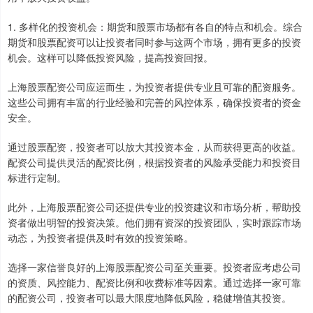
1. 多样化的投资机会：期货和股票市场都有各自的特点和机会。综合
期货和股票配资可以让投资者同时参与这两个市场，拥有更多的投资
机会。这样可以降低投资风险，提高投资回报。
上海股票配资公司应运而生，为投资者提供专业且可靠的配资服务。
这些公司拥有丰富的行业经验和完善的风控体系，确保投资者的资金
安全。
通过股票配资，投资者可以放大其投资本金，从而获得更高的收益。
配资公司提供灵活的配资比例，根据投资者的风险承受能力和投资目
标进行定制。
此外，上海股票配资公司还提供专业的投资建议和市场分析，帮助投
资者做出明智的投资决策。他们拥有资深的投资团队，实时跟踪市场
动态，为投资者提供及时有效的投资策略。
选择一家信誉良好的上海股票配资公司至关重要。投资者应考虑公司
的资质、风控能力、配资比例和收费标准等因素。通过选择一家可靠
的配资公司，投资者可以最大限度地降低风险，稳健增值其投资。