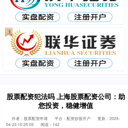
股票配资犯法吗 上海股票配资公司：助
您投资，稳健增值
作者：股票配资申请
平台：配资炒股开户
更新：2025-
04-23 10:25:05
阅读：142