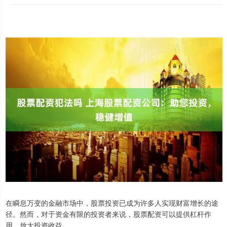
在瞬息万变的金融市场中，股票投资已成为许多人实现财富增长的途
径。然而，对于资金有限的投资者来说，股票配资可以提供杠杆作
用，放大投资收益。