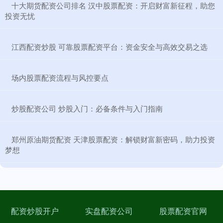
​十大期货配资公司排名 汉中股票配资：开启财富新征程，助您
投资无忧
​江西配资炒股 可靠股票配资平台：资金安全与高效交易之选
​场内股票配资流程与风控要点
​炒股配资公司 炒股入门：必备条件与入门指南
​郑州原油期货配资 天津股票配资：解锁财富新密码，助力投资
梦想
配资炒股开户
实盘配资公司
股票配资官网