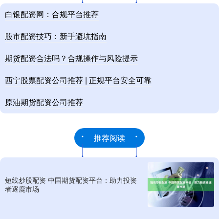
白银配资网：合规平台推荐
股市配资技巧：新手避坑指南
期货配资合法吗？合规操作与风险提示
西宁股票配资公司推荐 | 正规平台安全可靠
原油期货配资公司推荐
推荐阅读
短线炒股配资 中国期货配资平台：助力投资
者逐鹿市场