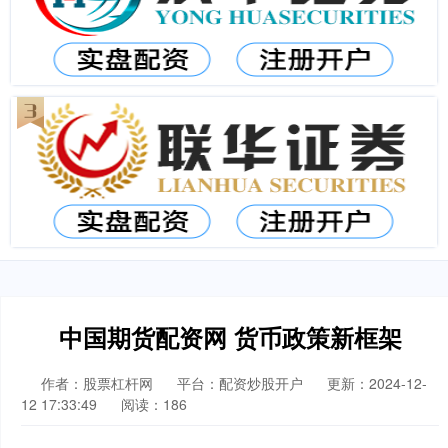
中国期货配资网 货币政策新框架
作者：股票杠杆网
平台：配资炒股开户
更新：2024-12-
12 17:33:49
阅读：186