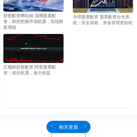
炒股配资网站就 淄博股票配
办理股票配资 股票配资分仓系
资：助您把握市场机遇，实现财
统：安全高效，资金管理更轻松
富增值
正规的炒股配资 阿里股票配
资：抓住机遇，放大收益
相关更新