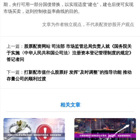
期，央行可用一部分国债替换，以实现适度“建仓”，建仓后便可实现
市场买卖，达到控制收益率曲线的目的。
文章为作者独立观点，不代表配资炒股开户观点
上一篇：
股票配资网站 司法部 市场监管总局负责人就《国务院关
于实施〈中华人民共和国公司法〉注册资本登记管理制度的规定》
答记者问
下一篇：
打新配市值什么股票好 发挥“及时调整”的指导功能 推动
存量公司的顺利过渡
相关文章