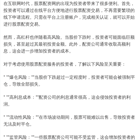
在互联网时代，股票配资网的出现为投资者带来了很多便利。首先，
投资者可以通过在线平台方便地进行股票配资交易，不再需要繁琐的
线下申请流程。只需在平台上注册账户，完成相关认证，就可以开始
进行股票配资交易。
然而，高杠杆也伴随着高风险。当股价下跌时，投资者可能面临巨额
损失，甚至超过其最初投资金额。此外，配资公司通常收取高额利
息，这会进一步增加投资者的成本。
对于考虑使用股票配资服务的投资者，了解以下风险至关重要：
* **爆仓风险：**当股价下跌超过一定程度时，投资者可能会被强制平
仓，导致全部损失。
* **高利息成本：**配资公司的利息通常很高，这会侵蚀投资者的利
润。
* **流动性风险：**在市场波动期间，股票可能难以出售，导致投资者
无法及时平仓。
* **监管风险：**一些股票配资公司可能不受监管，这会增加投资者的