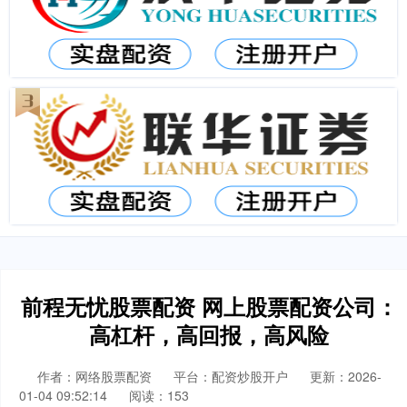
前程无忧股票配资 网上股票配资公司：
高杠杆，高回报，高风险
作者：网络股票配资
平台：配资炒股开户
更新：2026-
01-04 09:52:14
阅读：153