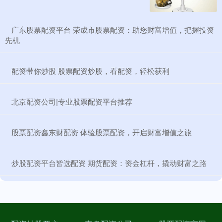
​广东股票配资平台 荣成市股票配资：助您财富增值，把握投资
先机
​配资带你炒股 股票配资炒股，看配资，轻松获利
​北京配资公司|专业股票配资平台推荐
​股票配资鑫东财配资 体验股票配资，开启财富增值之旅
​炒股配资平台皆选配资 期货配资：资金杠杆，撬动财富之路