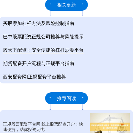
相关更新
买股票加杠杆方法及风险控制指南
巴中股票配资正规公司推荐与风险提示
股天下配资：安全便捷的杠杆炒股平台
期货配资开户流程与正规平台指南
西安配资网|正规配资平台推荐
推荐阅读
正规股票配资平台网 线上股票配资开户：快
速便捷，助你投资无忧