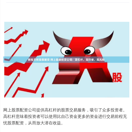
网上股票配资公司提供高杠杆的股票交易服务，吸引了众多投资者。
高杠杆意味着投资者可以使用比自己资金更多的资金进行交易前程无
忧股票配资，从而放大潜在收益。