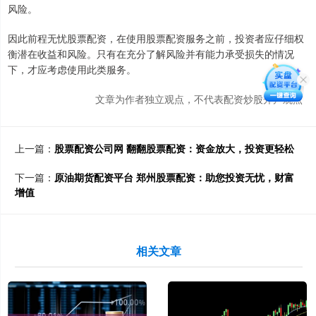
风险。
因此前程无忧股票配资，在使用股票配资服务之前，投资者应仔细权
衡潜在收益和风险。只有在充分了解风险并有能力承受损失的情况
下，才应考虑使用此类服务。
文章为作者独立观点，不代表配资炒股开户观点
上一篇：
股票配资公司网 翻翻股票配资：资金放大，投资更轻松
下一篇：
原油期货配资平台 郑州股票配资：助您投资无忧，财富
增值
相关文章